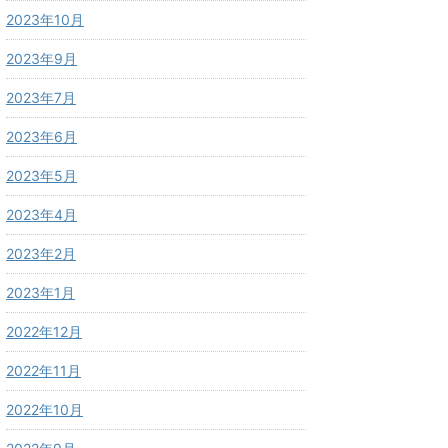
2023年10月
2023年9月
2023年7月
2023年6月
2023年5月
2023年4月
2023年2月
2023年1月
2022年12月
2022年11月
2022年10月