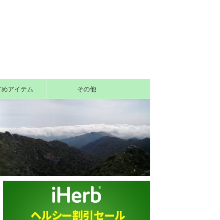
すめアイテム
その他