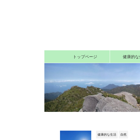
トップページ
健康的な
健康的な生活
自然