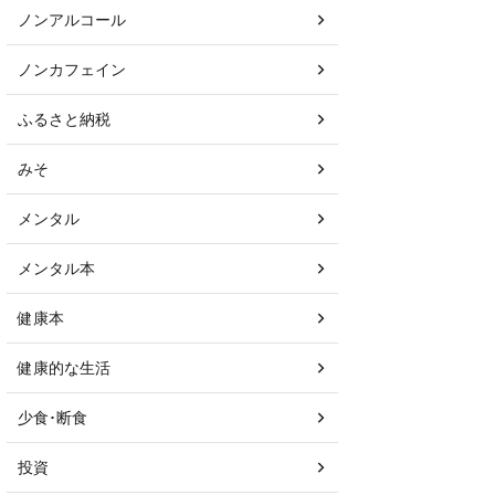
ノンアルコール
ノンカフェイン
ふるさと納税
みそ
メンタル
メンタル本
健康本
健康的な生活
少食･断食
投資