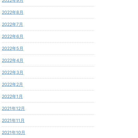
2022年9月
2022年8月
2022年7月
2022年6月
2022年5月
2022年4月
2022年3月
2022年2月
2022年1月
2021年12月
2021年11月
2021年10月