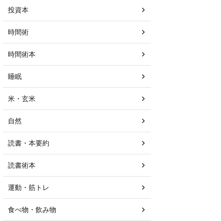
投資本
時間術
時間術本
睡眠
米・玄米
自然
読書・本要約
読書術本
運動・筋トレ
食べ物・飲み物