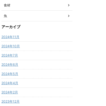
食材
魚
アーカイブ
2024年11月
2024年10月
2024年7月
2024年6月
2024年5月
2024年4月
2024年2月
2023年12月