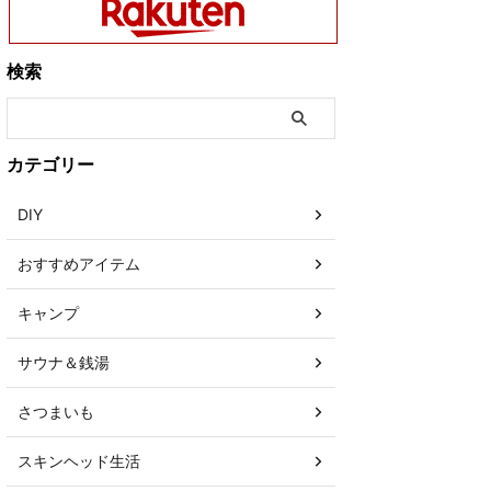
検索
カテゴリー
DIY
おすすめアイテム
キャンプ
サウナ＆銭湯
さつまいも
スキンヘッド生活