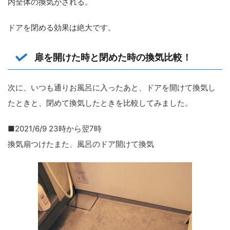
内全体の換気がされる。
ドアを閉める効果は絶大です。
扉を開けた時と閉めた時の換気比較！
次に、いつも通りお風呂に入ったあと、ドアを開けて換気し
たときと、閉めて換気したときを比較してみました。
■2021/6/9 23時から翌7時
換気扇つけたまた、風呂のドア開けて換気