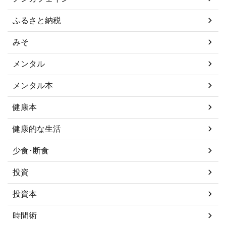
ふるさと納税
みそ
メンタル
メンタル本
健康本
健康的な生活
少食･断食
投資
投資本
時間術