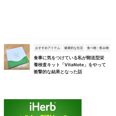
おすすめアイテム
健康的な生活
食べ物・飲み物
食事に気をつけている私が郵送型栄
養検査キット「VitaNote」をやって
衝撃的な結果となった話