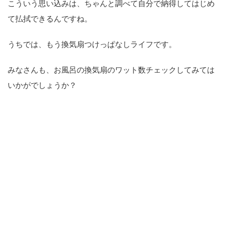
こういう思い込みは、ちゃんと調べて自分で納得してはじめ
て払拭できるんですね。
うちでは、もう換気扇つけっぱなしライフです。
みなさんも、お風呂の換気扇のワット数チェックしてみては
いかがでしょうか？