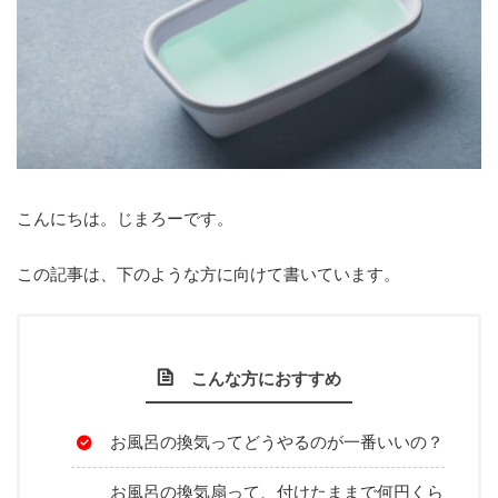
こんにちは。じまろーです。
この記事は、下のような方に向けて書いています。
こんな方におすすめ
お風呂の換気ってどうやるのが一番いいの？
お風呂の換気扇って、付けたままで何円くら