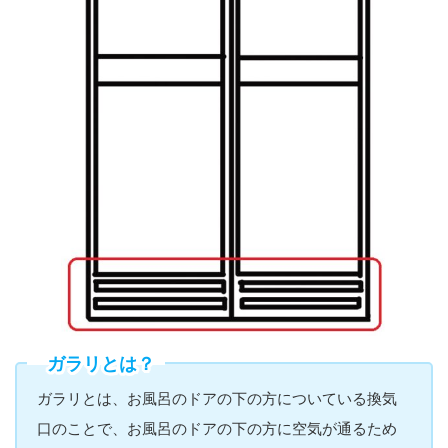
ガラリとは？
ガラリとは、お風呂のドアの下の方についている換気
口のことで、お風呂のドアの下の方に空気が通るため