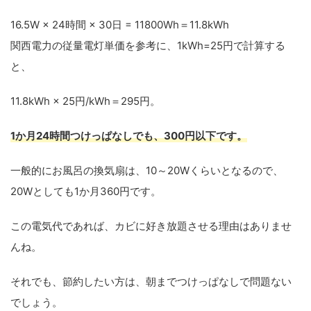
16.5W × 24時間 × 30日 = 11800Wh＝11.8kWh
関西電力の従量電灯単価を参考に、1kWh=25円で計算する
と、
11.8kWh × 25円/kWh＝295円。
1か月24時間つけっぱなしでも、300円以下です。
一般的にお風呂の換気扇は、10～20Wくらいとなるので、
20Wとしても1か月360円です。
この電気代であれば、カビに好き放題させる理由はありませ
んね。
それでも、節約したい方は、朝までつけっぱなしで問題ない
でしょう。