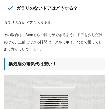
ガラリのないドアはどうする？
ガラリのないドアもあります。
その場合は、3cmくらい隙間ができるようにドアを少しだけ
あけて、上部にできる隙間は、アルミホイルなどで覆ってし
まう方がよいでしょう。
換気扇の電気代は安い！