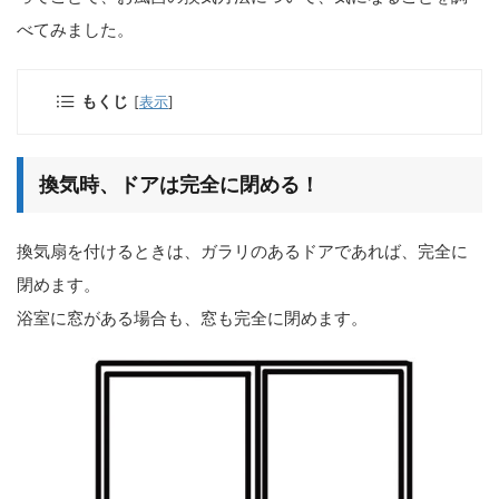
べてみました。
もくじ
[
表示
]
換気時、ドアは完全に閉める！
換気扇を付けるときは、ガラリのあるドアであれば、完全に
閉めます。
浴室に窓がある場合も、窓も完全に閉めます。