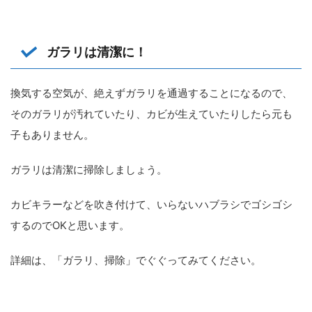
ガラリは清潔に！
換気する空気が、絶えずガラリを通過することになるので、
そのガラリが汚れていたり、カビが生えていたりしたら元も
子もありません。
ガラリは清潔に掃除しましょう。
カビキラーなどを吹き付けて、いらないハブラシでゴシゴシ
するのでOKと思います。
詳細は、「ガラリ、掃除」でぐぐってみてください。