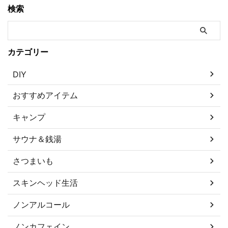
検索
カテゴリー
DIY
おすすめアイテム
キャンプ
サウナ＆銭湯
さつまいも
スキンヘッド生活
ノンアルコール
ノンカフェイン