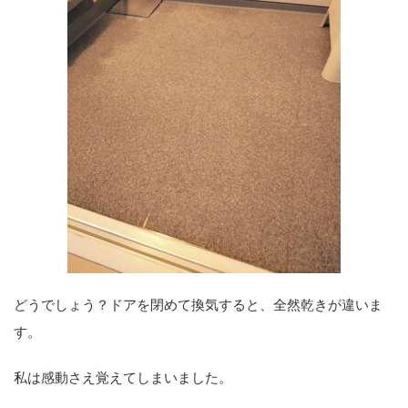
どうでしょう？ドアを閉めて換気すると、全然乾きが違いま
す。
私は感動さえ覚えてしまいました。