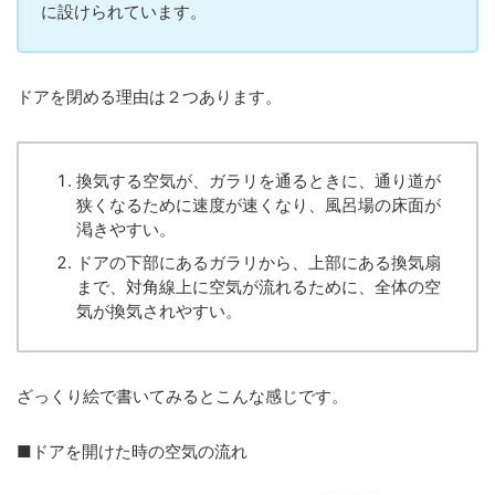
に設けられています。
ドアを閉める理由は２つあります。
換気する空気が、ガラリを通るときに、通り道が
狭くなるために速度が速くなり、風呂場の床面が
渇きやすい。
ドアの下部にあるガラリから、上部にある換気扇
まで、対角線上に空気が流れるために、全体の空
気が換気されやすい。
ざっくり絵で書いてみるとこんな感じです。
■ドアを開けた時の空気の流れ