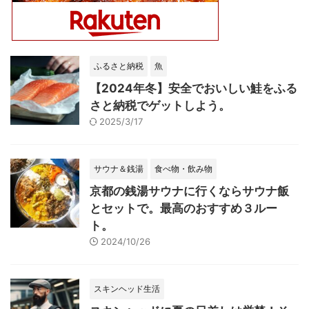
ふるさと納税
魚
【2024年冬】安全でおいしい鮭をふる
さと納税でゲットしよう。
2025/3/17
サウナ＆銭湯
食べ物・飲み物
京都の銭湯サウナに行くならサウナ飯
とセットで。最高のおすすめ３ルー
ト。
2024/10/26
スキンヘッド生活