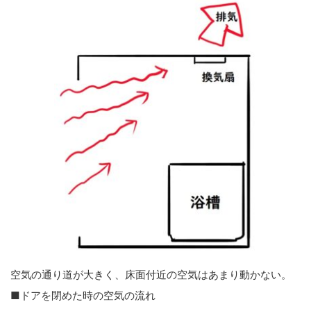
空気の通り道が大きく、床面付近の空気はあまり動かない。
■ドアを閉めた時の空気の流れ