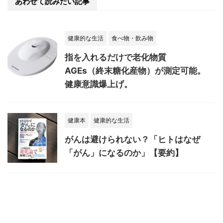
あわせて読みたい記事
健康的な生活
食べ物・飲み物
指を入れるだけで老化物質
AGEs（終末糖化産物）が測定可能。
健康意識爆上げ。
健康本
健康的な生活
がんは避けられない？「ヒトはなぜ
「がん」になるのか」【要約】