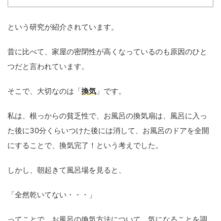
という研究が紹介されています。
昔に比べて、家屋の密閉性が高くなっているのも原因のひと
つだと言われています。
そこで、大切なのは「
換気
」です。
私は、根っからの貧乏性で、お風呂の換気扇は、風呂に入っ
た後に30分くらいつけた後には消して、お風呂のドアを全開
にすることで、換気完了！という考えでした。
しかし、朝起きて風呂場を見ると、
「全然乾いてない・・・」
ってことで、お風呂の換気方法について、気になることを調