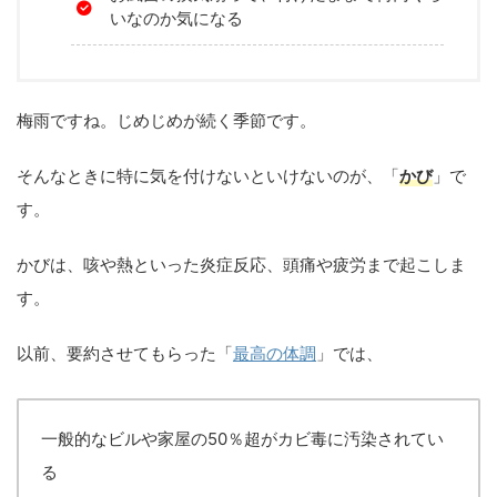
いなのか気になる
梅雨ですね。じめじめが続く季節です。
そんなときに特に気を付けないといけないのが、「
かび
」で
す。
かびは、咳や熱といった炎症反応、頭痛や疲労まで起こしま
す。
以前、要約させてもらった「
最高の体調
」では、
一般的なビルや家屋の50％超がカビ毒に汚染されてい
る