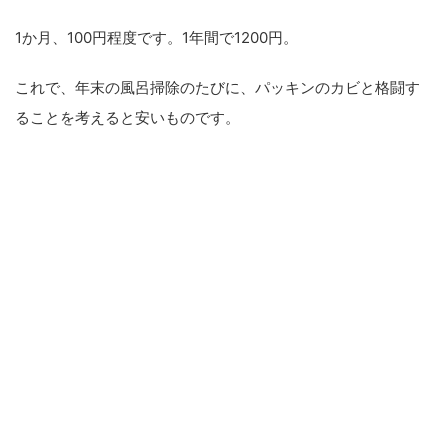
1か月、100円程度です。1年間で1200円。
これで、年末の風呂掃除のたびに、パッキンのカビと格闘す
ることを考えると安いものです。