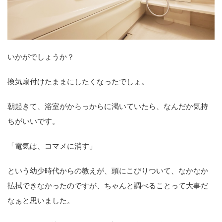
いかがでしょうか？
換気扇付けたままにしたくなったでしょ。
朝起きて、浴室がからっからに渇いていたら、なんだか気持
ちがいいです。
「電気は、コマメに消す」
という幼少時代からの教えが、頭にこびりついて、なかなか
払拭できなかったのですが、ちゃんと調べることって大事だ
なぁと思いました。