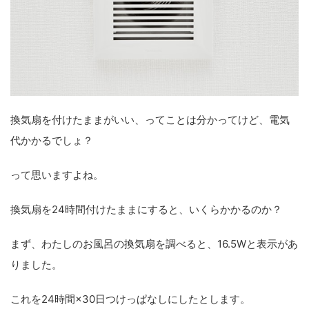
換気扇を付けたままがいい、ってことは分かってけど、電気
代かかるでしょ？
って思いますよね。
換気扇を24時間付けたままにすると、いくらかかるのか？
まず、わたしのお風呂の換気扇を調べると、16.5Wと表示があ
りました。
これを24時間×30日つけっぱなしにしたとします。