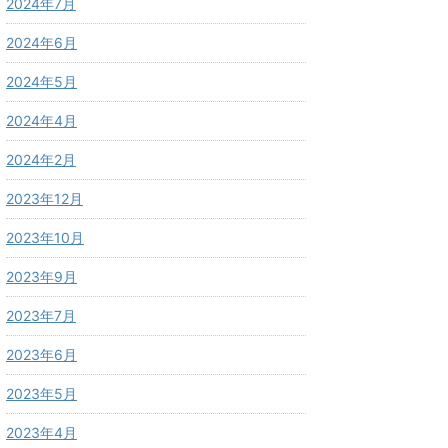
2024年7月
2024年6月
2024年5月
2024年4月
2024年2月
2023年12月
2023年10月
2023年9月
2023年7月
2023年6月
2023年5月
2023年4月