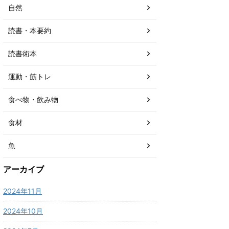
自然
読書・本要約
読書術本
運動・筋トレ
食べ物・飲み物
食材
魚
アーカイブ
2024年11月
2024年10月