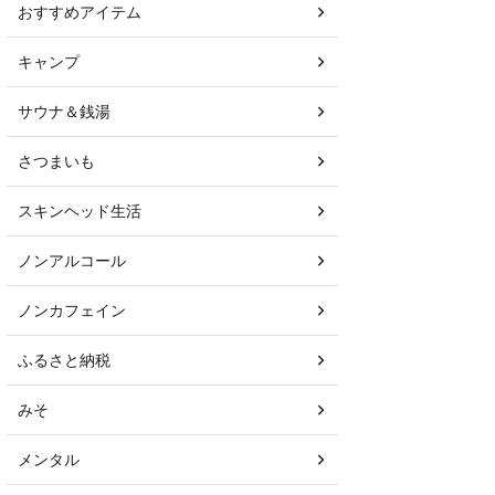
おすすめアイテム
キャンプ
サウナ＆銭湯
さつまいも
スキンヘッド生活
ノンアルコール
ノンカフェイン
ふるさと納税
みそ
メンタル