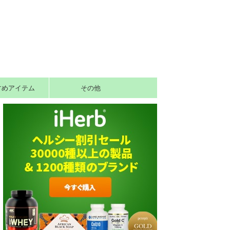
すめアイテム
その他