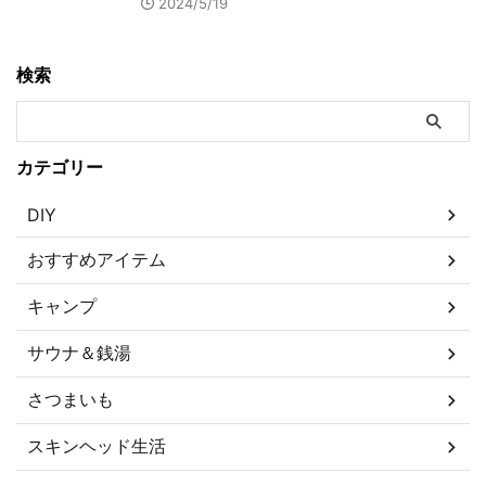
2024/5/19
検索
カテゴリー
DIY
おすすめアイテム
キャンプ
サウナ＆銭湯
さつまいも
スキンヘッド生活