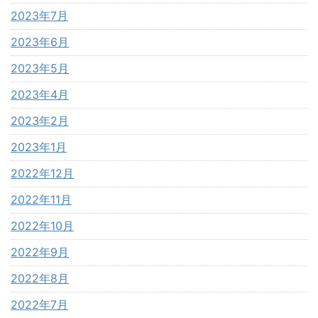
2023年7月
2023年6月
2023年5月
2023年4月
2023年2月
2023年1月
2022年12月
2022年11月
2022年10月
2022年9月
2022年8月
2022年7月