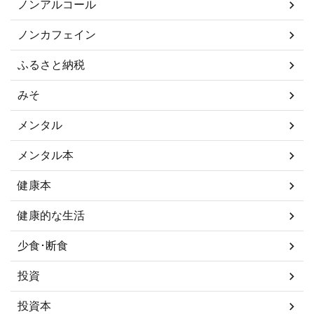
ノンアルコール
ノンカフェイン
ふるさと納税
みそ
メンタル
メンタル本
健康本
健康的な生活
少食･断食
投資
投資本