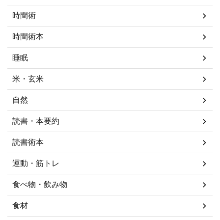
時間術
時間術本
睡眠
米・玄米
自然
読書・本要約
読書術本
運動・筋トレ
食べ物・飲み物
食材