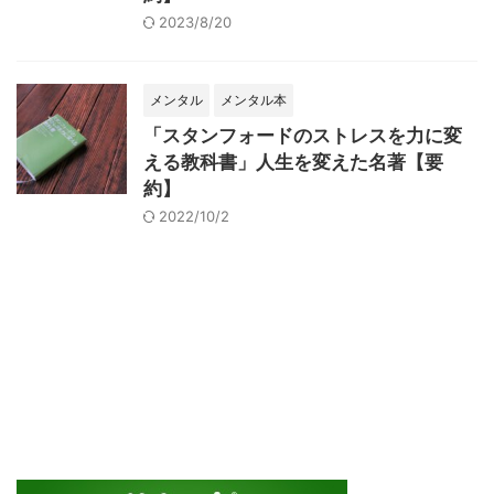
2023/8/20
メンタル
メンタル本
「スタンフォードのストレスを力に変
える教科書」人生を変えた名著【要
約】
2022/10/2