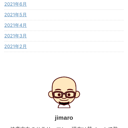
2021年6月
2021年5月
2021年4月
2021年3月
2021年2月
jimaro