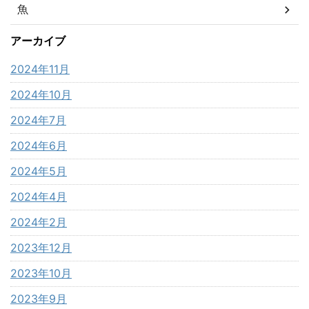
魚
アーカイブ
2024年11月
2024年10月
2024年7月
2024年6月
2024年5月
2024年4月
2024年2月
2023年12月
2023年10月
2023年9月