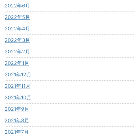
2022年6月
2022年5月
2022年4月
2022年3月
2022年2月
2022年1月
2021年12月
2021年11月
2021年10月
2021年9月
2021年8月
2021年7月