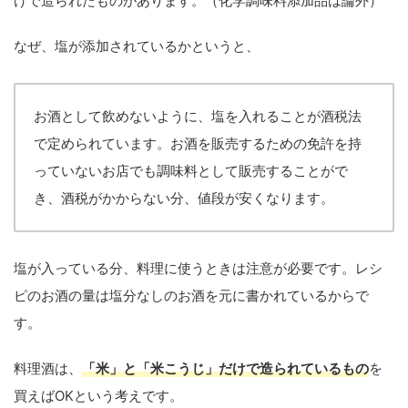
けで造られたものがあります。（化学調味料添加品は論外）
なぜ、塩が添加されているかというと、
お酒として飲めないように、塩を入れることが酒税法
で定められています。お酒を販売するための免許を持
っていないお店でも調味料として販売することがで
き、酒税がかからない分、値段が安くなります。
塩が入っている分、料理に使うときは注意が必要です。レシ
ピのお酒の量は塩分なしのお酒を元に書かれているからで
す。
料理酒は、
「米」と「米こうじ」だけで造られているもの
を
買えばOKという考えです。