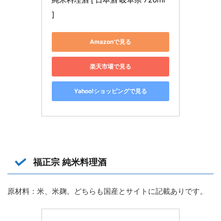
]
Amazonで見る
楽天市場で見る
Yahoo!ショッピングで見る
福正宗 純米料理酒
原材料：米、米麹。どちらも国産とサイトに記載ありです。