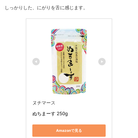
しっかりした、にがりを舌に感じます。
ヌチマース
ぬちまーす 250g
Amazonで見る