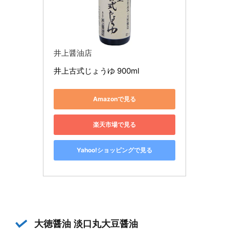
井上醤油店
井上古式じょうゆ 900ml
Amazonで見る
楽天市場で見る
Yahoo!ショッピングで見る
大徳醤油 淡口丸大豆醤油