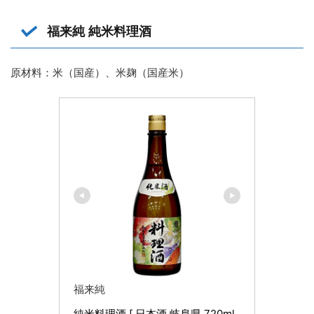
福来純 純米料理酒
原材料：米（国産）、米麹（国産米）
福来純
純米料理酒 [ 日本酒 岐阜県 720ml 