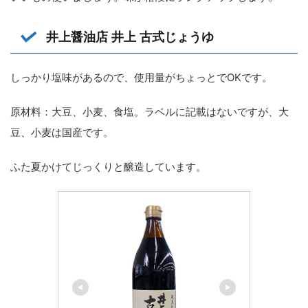
井上醤油店 井上 古式じょうゆ
しっかり塩味があるので、使用量がちょっとでOKです。
原材料：大豆、小麦、食塩。ラベルに記載はないですが、大
豆、小麦は国産です。
ふた夏かけてじっくりと醸造しています。