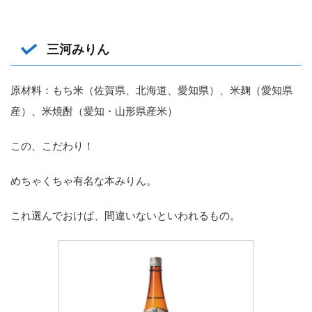
三河みりん
原材料：もち米（佐賀県、北海道、愛知県）、米麹（愛知県
産）、米焼酎（愛知・山形県産米）
この、こだわり！
めちゃくちゃ有名な本みりん。
これ選んでおけば、間違いないといわれるもの。