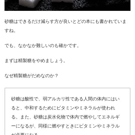
砂糖はできるだけ減らす方が良いとどの本にも書かれていま
すね。
でも、なかなか難しいのも確かです。
まずは精製糖をやめましょう。
なぜ精製糖がだめなのか？
砂糖は酸性で、弱アルカリ性である人間の体内にはい
ると、中和するためにビタミンやミネラルが使われ
る。また、砂糖は炭水化物で体内で燃やしてエネルギ
ーになるが、同様に燃やすときにビタミンやミネラル
が必要になる。