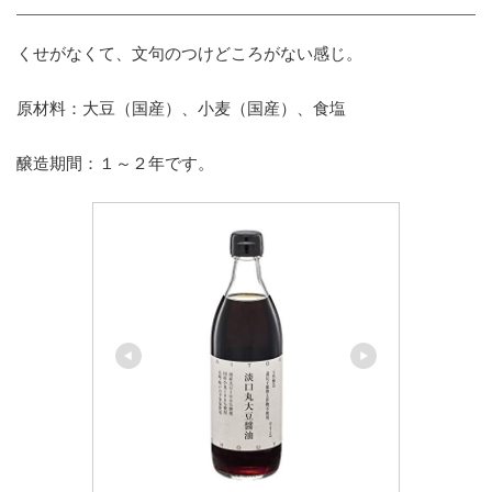
くせがなくて、文句のつけどころがない感じ。
原材料：大豆（国産）、小麦（国産）、食塩
醸造期間：１～２年です。