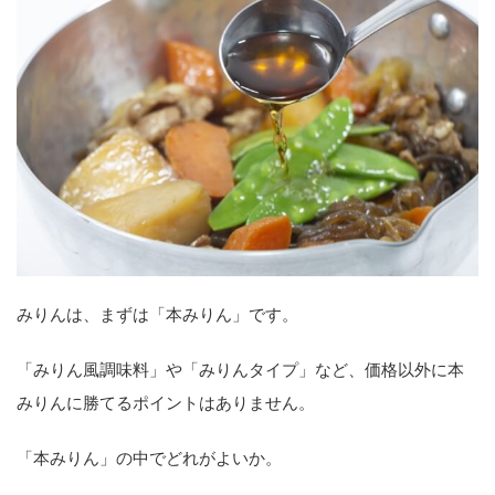
みりんは、まずは「本みりん」です。
「みりん風調味料」や「みりんタイプ」など、価格以外に本
みりんに勝てるポイントはありません。
「本みりん」の中でどれがよいか。