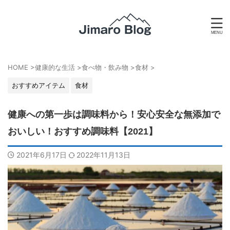
HOME
>
健康的な生活
>
食べ物・飲み物
>
食材
>
おすすめアイテム
食材
健康への第一歩は調味料から！安心安全な無添加で
おいしい！おすすめ調味料【2021】
2021年6月17日
2022年11月13日