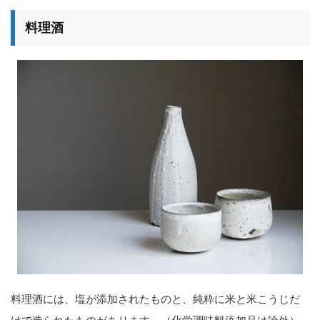
料理酒
料理酒には、塩が添加されたものと、純粋に米と米こうじだ