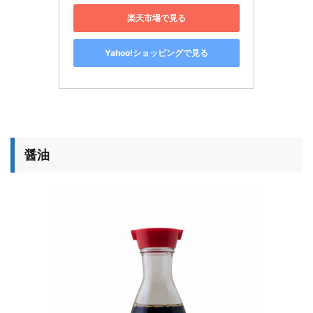
楽天市場で見る
Yahoo!ショッピングで見る
醤油