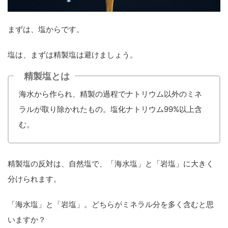
まずは、塩からです。
塩は、まずは精製塩は避けましょう。
精製塩とは
海水から作られ、精製の過程でナトリウム以外のミネ
ラルが取り除かれたもの。塩化ナトリウム99%以上含
む。
精製塩の反対は、自然塩で、「海水塩」と「岩塩」に大きく
分けられます。
「海水塩」と「岩塩」。どちらがミネラル分を多く含むと思
いますか？