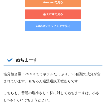
Amazonで見る
楽天市場で見る
Yahoo!ショッピングで見る
ぬちまーす
塩分相当量：75.5％でミネラルたっぷり。23種類の成分が含
まれています。もちろん逆浸透膜工程ありです
こちらも、普通の塩小さじ１杯に対してぬちまーすは、小さ
じ2杯くらいでちょうどよい。