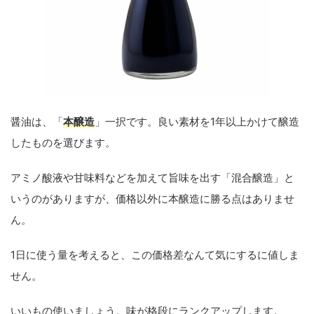
醤油は、「
本醸造
」一択です。良い素材を1年以上かけて醸造
したものを選びます。
アミノ酸液や甘味料などを加えて旨味を出す「混合醸造」と
いうのがありますが、価格以外に本醸造に勝る点はありませ
ん。
1日に使う量を考えると、この価格差なんて気にするに値しま
せん。
いいもの使いましょう。味が格段にランクアップします。