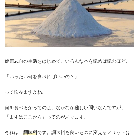
健康志向の生活をはじめて、いろんな本を読めば読むほど、
「いったい何を食べればいいの？」
って悩みますよね。
何を食べるかってのは、なかなか難しい問いなんですが、
「まずはここから」ってのがあります。
それは、
調味料
です。調味料を良いものに変えるメリットは