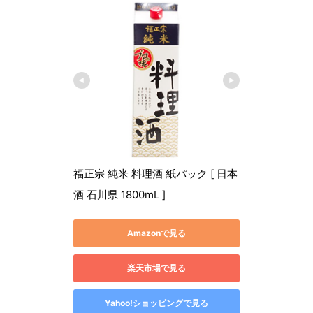
福正宗 純米 料理酒 紙パック [ 日本
酒 石川県 1800mL ]
Amazonで見る
楽天市場で見る
Yahoo!ショッピングで見る