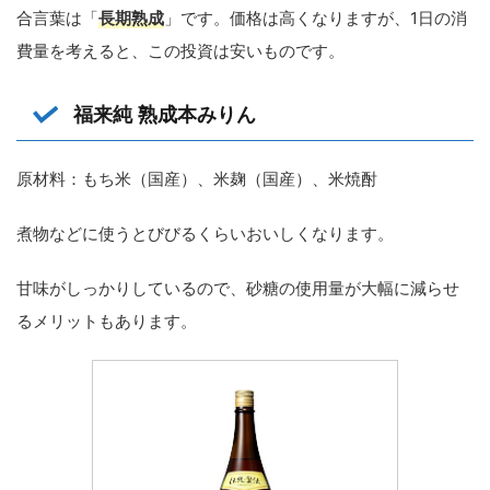
合言葉は「
長期熟成
」です。価格は高くなりますが、1日の消
費量を考えると、この投資は安いものです。
福来純 熟成本みりん
原材料：もち米（国産）、米麹（国産）、米焼酎
煮物などに使うとびびるくらいおいしくなります。
甘味がしっかりしているので、砂糖の使用量が大幅に減らせ
るメリットもあります。