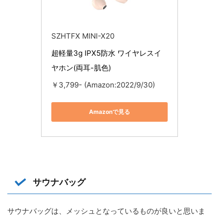
SZHTFX MINI-X20
超軽量3g IPX5防水 ワイヤレスイ
ヤホン(両耳-肌色)
￥3,799- (Amazon:2022/9/30)
Amazonで見る
サウナバッグ
サウナバッグは、メッシュとなっているものが良いと思いま