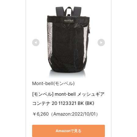
Mont-bell(モンベル)
[モンベル] mont-bell メッシュギア
コンテナ 20 1123321 BK (BK)
￥6,260（Amazon:2022/10/01）
Amazonで見る