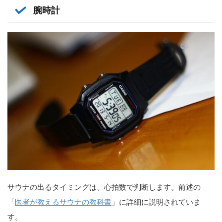
腕時計
サウナの出るタイミングは、心拍数で判断します。前述の
「
医者が教えるサウナの教科書
」に詳細に説明されていま
す。