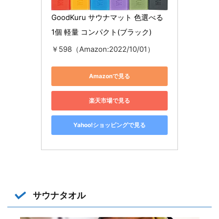
GoodKuru サウナマット 色選べる 
1個 軽量 コンパクト(ブラック)
￥598（Amazon:2022/10/01）
Amazonで見る
楽天市場で見る
Yahoo!ショッピングで見る
サウナタオル