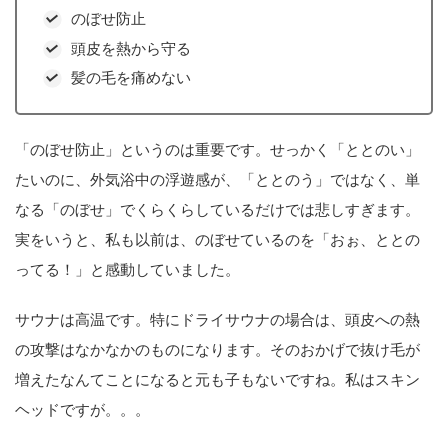
のぼせ防止
頭皮を熱から守る
髪の毛を痛めない
「のぼせ防止」というのは重要です。せっかく「ととのい」
たいのに、外気浴中の浮遊感が、「ととのう」ではなく、単
なる「のぼせ」でくらくらしているだけでは悲しすぎます。
実をいうと、私も以前は、のぼせているのを「おぉ、ととの
ってる！」と感動していました。
サウナは高温です。特にドライサウナの場合は、頭皮への熱
の攻撃はなかなかのものになります。そのおかげで抜け毛が
増えたなんてことになると元も子もないですね。私はスキン
ヘッドですが。。。