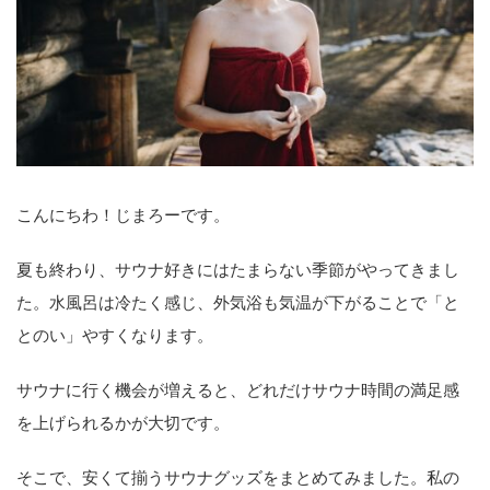
こんにちわ！じまろーです。
夏も終わり、サウナ好きにはたまらない季節がやってきまし
た。水風呂は冷たく感じ、外気浴も気温が下がることで「と
とのい」やすくなります。
サウナに行く機会が増えると、どれだけサウナ時間の満足感
を上げられるかが大切です。
そこで、安くて揃うサウナグッズをまとめてみました。私の