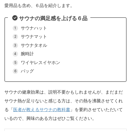
愛用品も含め、６品を紹介します。
サウナの満足感を上げる６品
サウナハット
サウナマット
サウナタオル
腕時計
ワイヤレスイヤホン
バッグ
サウナの健康効果は、説明不要かもしれませんが、まだまだ
サウナ熱が足りないと感じる方は、その熱を沸騰させてくれ
る「
医者が教えるサウナの教科書
」を要約させていただいて
いるので、興味のある方はぜひご覧ください。