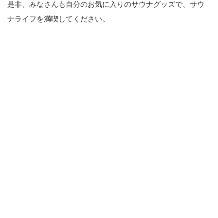
是非、みなさんも自分のお気に入りのサウナグッズで、サウ
ナライフを満喫してください。