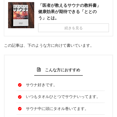
「医者が教えるサウナの教科書」
健康効果が期待できる「ととの
う」とは。
続きを見る
この記事は、下のような方に向けて書いています。
こんな方におすすめ
サウナ好きです。
いつもタオルひとつでサウナいってます。
サウナ中に頭にタオル巻いてます。