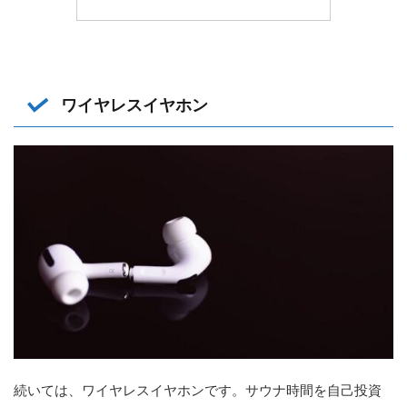
ワイヤレスイヤホン
続いては、ワイヤレスイヤホンです。サウナ時間を自己投資