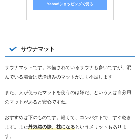
Yahoo!ショッピングで見る
サウナマット
サウナマットです。常備されているサウナも多いですが、混
んでいる場合は洗浄済みのマットがよく不足します。
また、人が使ったマットを使うのは嫌だ、という人は自分用
のマットがあると安心ですね。
おすすめは下のものです。軽くて、コンパクトで、すぐ乾き
ます。また
外気浴の際、枕になる
というメリットもありま
す。