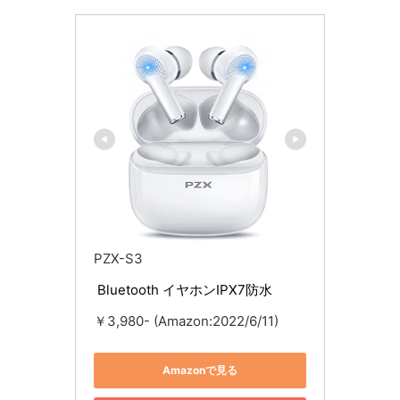
PZX-S3
 Bluetooth イヤホンIPX7防水
￥3,980- (Amazon:2022/6/11)
Amazonで見る