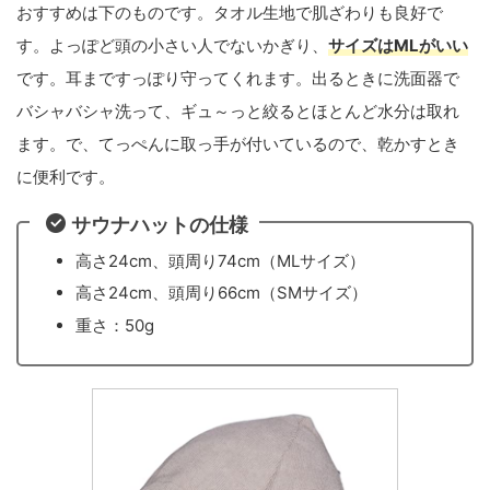
おすすめは下のものです。タオル生地で肌ざわりも良好で
す。よっぽど頭の小さい人でないかぎり、
サイズはMLがいい
です。耳まですっぽり守ってくれます。出るときに洗面器で
バシャバシャ洗って、ギュ～っと絞るとほとんど水分は取れ
ます。で、てっぺんに取っ手が付いているので、乾かすとき
に便利です。
サウナハットの仕様
高さ24cm、頭周り74cm（MLサイズ）
高さ24cm、頭周り66cm（SMサイズ）
重さ：50g