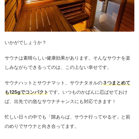
いかがでしょうか？
サウナは素晴らしい健康効果があります。そんなサウナを楽
しみながらできるってのは、この上ない幸せです。
サウナハットとサウナマット、サウナタオルの
３つまとめて
も125gでコンパクト
です。いつものかばんに忍ばせておけ
ば、出先での急なサウナチャンスにも対応できます！
忙しい日々の中でも「隙あらば、サウナ行ってやるぞ」と前
のめりでサウナと向き合ってます。