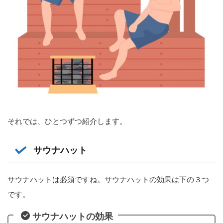
それでは、ひとつずつ紹介します。
サウナハット
サウナハットは必須ですね。サウナハットの効果は下の３つ
です。
サウナハットの効果