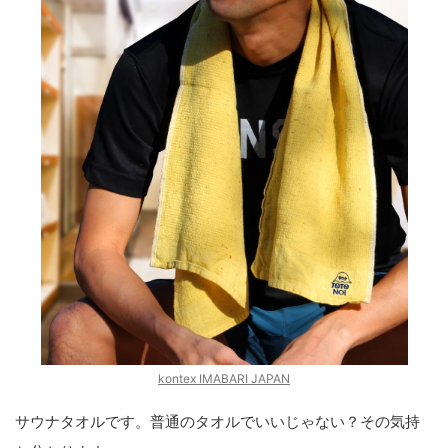
kontex IMABARI JAPAN
サウナタオルです。普通のタオルでいいじゃない？その気持