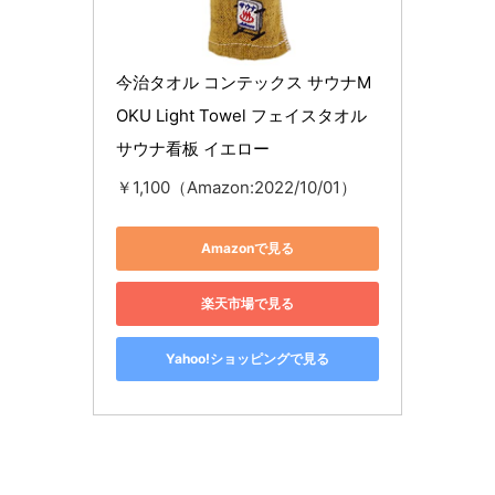
今治タオル コンテックス サウナM
OKU Light Towel フェイスタオル 
サウナ看板 イエロー
￥1,100（Amazon:2022/10/01）
Amazonで見る
楽天市場で見る
Yahoo!ショッピングで見る