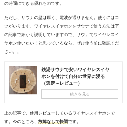
の時間にできる優れものです。
ただし、サウナの壁は厚く、電波が通りません。使うにはコ
ツがいります。ワイヤレスイヤホンをサウナで使う方法は下
の記事で細かく説明していますので、サウナでワイヤレスイ
ヤホン使いたい！と思っているなら、ぜひ使う前に確認くだ
さい。。
銭湯サウナで安いワイヤレスイヤ
ホンを付けて自分の世界に浸る
（選定～レビュー）
続きを見る
上の記事で、使用レビューしているワイヤレスイヤホンで
す。今のところ、
故障なしで快調
です。