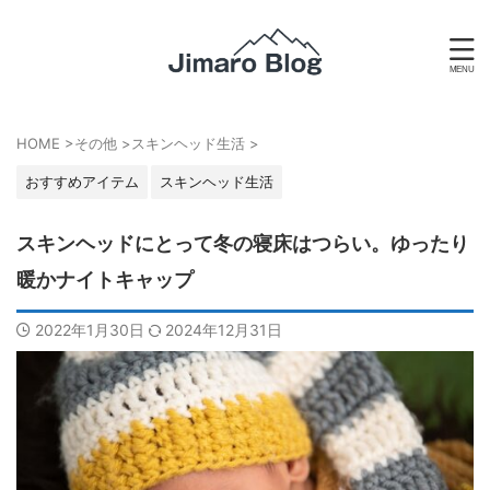
HOME
>
その他
>
スキンヘッド生活
>
おすすめアイテム
スキンヘッド生活
スキンヘッドにとって冬の寝床はつらい。ゆったり
暖かナイトキャップ
2022年1月30日
2024年12月31日