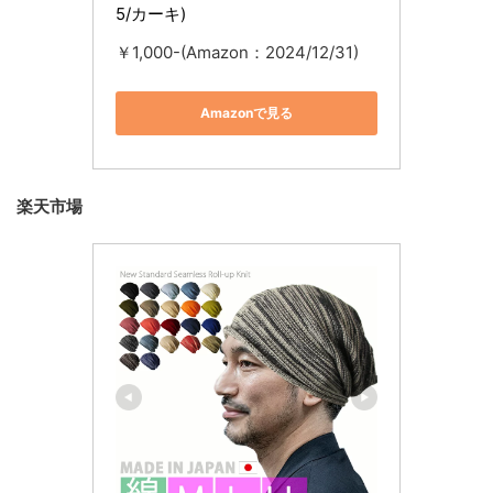
5/カーキ)
￥1,000-(Amazon：2024/12/31)
Amazonで見る
楽天市場