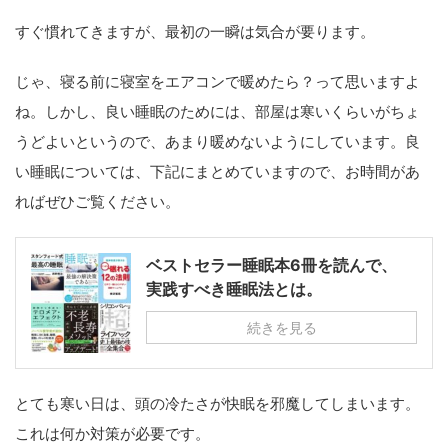
すぐ慣れてきますが、最初の一瞬は気合が要ります。
じゃ、寝る前に寝室をエアコンで暖めたら？って思いますよ
ね。しかし、良い睡眠のためには、部屋は寒いくらいがちょ
うどよいというので、あまり暖めないようにしています。良
い睡眠については、下記にまとめていますので、お時間があ
ればぜひご覧ください。
ベストセラー睡眠本6冊を読んで、
実践すべき睡眠法とは。
続きを見る
とても寒い日は、頭の冷たさが快眠を邪魔してしまいます。
これは何か対策が必要です。