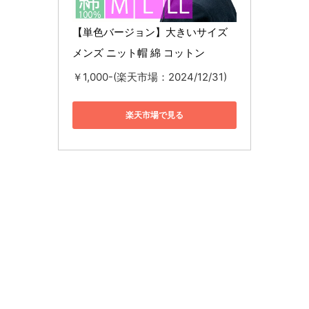
【単色バージョン】大きいサイズ 
メンズ ニット帽 綿 コットン
￥1,000-(楽天市場：2024/12/31)
楽天市場で見る