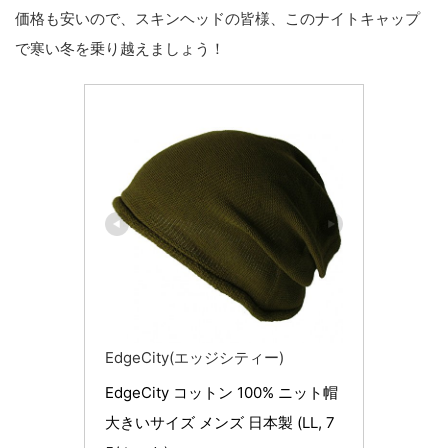
価格も安いので、スキンヘッドの皆様、このナイトキャップ
で寒い冬を乗り越えましょう！
EdgeCity(エッジシティー)
EdgeCity コットン 100% ニット帽 
大きいサイズ メンズ 日本製 (LL, 7