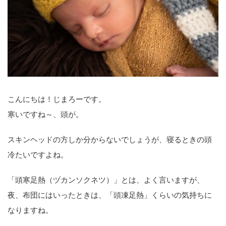
こんにちは！じまろーです。
寒いですね～、頭が。
スキンヘッドの方しか分からないでしょうが、寝るときの頭
冷たいですよね。
「頭寒足熱（ヅカンソクネツ）」とは、よく言いますが、
夜、布団にはいったときは、「頭凍足熱」くらいの気持ちに
なりますね。