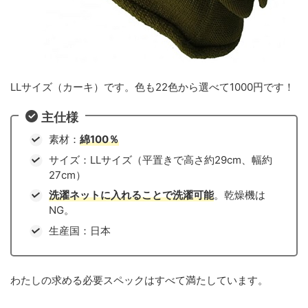
LLサイズ（カーキ）です。色も22色から選べて1000円です！
主仕様
素材：
綿100％
サイズ：LLサイズ（平置きで高さ約29cm、幅約
27cm）
洗濯ネットに入れることで洗濯可能
。乾燥機は
NG。
生産国：日本
わたしの求める必要スペックはすべて満たしています。