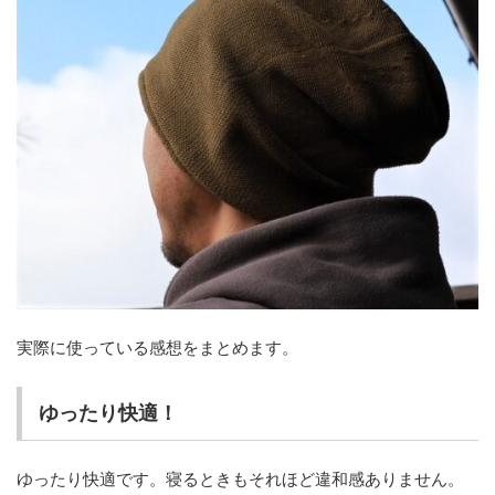
実際に使っている感想をまとめます。
ゆったり快適！
ゆったり快適です。寝るときもそれほど違和感ありません。