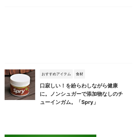
おすすめアイテム
食材
口寂しい！を紛らわしながら健康
に。ノンシュガーで添加物なしのチ
ューインガム。「Spry」