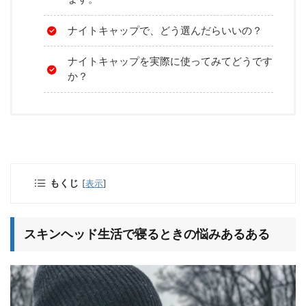
ナイトキャップで、どう選んだらいいの？
ナイトキャップを実際に使ってみてどうです
か？
もくじ
[
表示
]
スキンヘッド生活で寝るときの悩みあるある