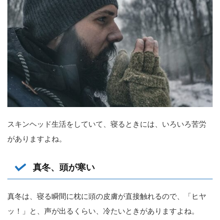
スキンヘッド生活をしていて、寝るときには、いろいろ苦労
がありますよね。
真冬、頭が寒い
真冬は、寝る瞬間に枕に頭の皮膚が直接触れるので、「ヒヤ
ッ！」と、声が出るくらい、冷たいときがありますよね。