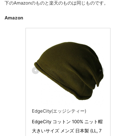
下のAmazonのものと楽天のものは同じものです。
Amazon
EdgeCity(エッジシティー)
EdgeCity コットン 100% ニット帽 
大きいサイズ メンズ 日本製 (LL, 7