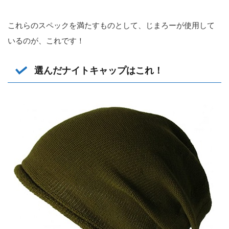
これらのスペックを満たすものとして、じまろーが使用して
いるのが、これです！
選んだナイトキャップはこれ！