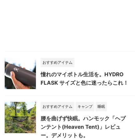
おすすめアイテム
憧れのマイボトル生活を。HYDRO
FLASK サイズと色に迷ったらこれ！
おすすめアイテム
キャンプ
睡眠
腰を曲げず快眠。ハンモック「ヘブ
ンテント(Heaven Tent)」レビュ
ー。デメリットも。