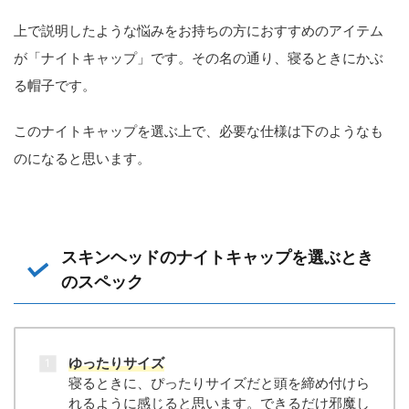
上で説明したような悩みをお持ちの方におすすめのアイテム
が「ナイトキャップ」です。その名の通り、寝るときにかぶ
る帽子です。
このナイトキャップを選ぶ上で、必要な仕様は下のようなも
のになると思います。
スキンヘッドのナイトキャップを選ぶとき
のスペック
ゆったりサイズ
寝るときに、ぴったりサイズだと頭を締め付けら
れるように感じると思います。できるだけ邪魔し