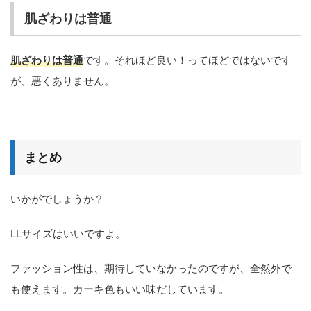
肌ざわりは普通
肌ざわりは普通
です。それほど良い！ってほどではないです
が、悪くありません。
まとめ
いかがでしょうか？
LLサイズはいいですよ。
ファッション性は、期待していなかったのですが、全然外で
も使えます。カーキ色もいい味だしています。