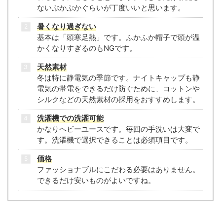
ないぶかぶかぐらいが丁度いいと思います。
暑くなり過ぎな
い
基本は「頭寒足熱」です。ふかふか帽子で頭が温
かくなりすぎるのもNGです。
天然素材
冬は特に静電気の季節です。ナイトキャップも静
電気の帯電をできるだけ防ぐために、コットンや
シルクなどの天然素材の採用をおすすめします。
洗濯機での洗濯可能
かなりヘビーユースです。毎回の手洗いは大変で
す。洗濯機で選択できることは必須項目です。
価格
ファッショナブルにこだわる必要はありません。
できるだけ安いものがよいですね。