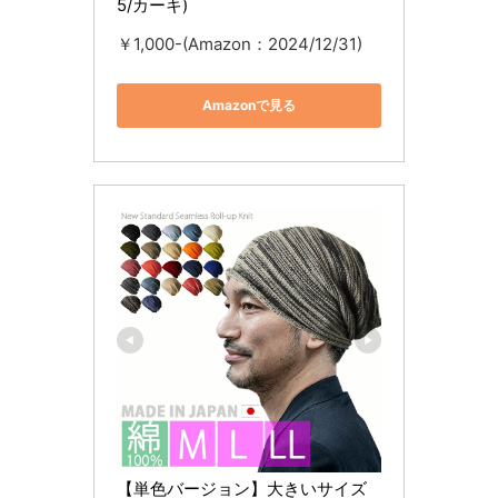
5/カーキ)
￥1,000-(Amazon：2024/12/31)
Amazonで見る
【単色バージョン】大きいサイズ 