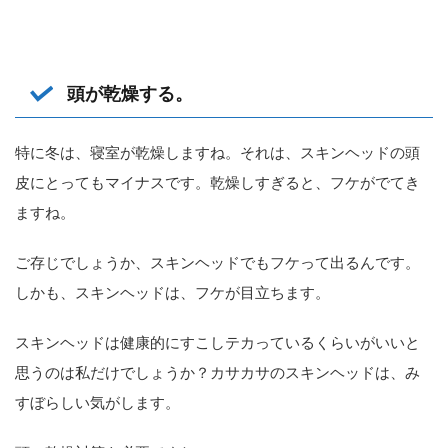
頭が乾燥する。
特に冬は、寝室が乾燥しますね。それは、スキンヘッドの頭
皮にとってもマイナスです。乾燥しすぎると、フケがでてき
ますね。
ご存じでしょうか、スキンヘッドでもフケって出るんです。
しかも、スキンヘッドは、フケが目立ちます。
スキンヘッドは健康的にすこしテカっているくらいがいいと
思うのは私だけでしょうか？カサカサのスキンヘッドは、み
すぼらしい気がします。