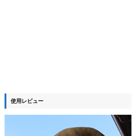
使用レビュー