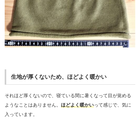
生地が厚くないため、ほどよく暖かい
それほど厚くないので、寝ている間に暑くなって目が覚める
ようなことはありません。
ほどよく暖かい
って感じで、気に
入っています。