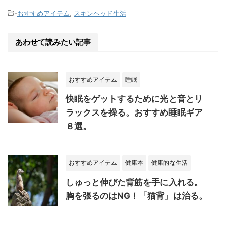
-
おすすめアイテム
,
スキンヘッド生活
あわせて読みたい記事
おすすめアイテム
睡眠
快眠をゲットするために光と音とリ
ラックスを操る。おすすめ睡眠ギア
８選。
おすすめアイテム
健康本
健康的な生活
しゅっと伸びた背筋を手に入れる。
胸を張るのはNG！「猫背」は治る。