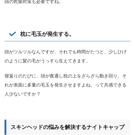
頭の乾燥対策も必要ですね。
枕に毛玉が発生する。
頭がツルツルなんですが、それでも時間がたつと、少しひげ
のように髪の毛がうっすら生えてきます。
寝返りのたびに、頭が夜通し枕の上をざらざら動き回り、そ
れが表面に多量の毛玉を発生させますよね。って共感できる
人少ないですか？
スキンヘッドの悩みを解決するナイトキャップ