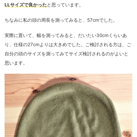
LLサイズで良かった
と思っています。
ちなみに私の頭の周長を測ってみると、57cmでした。
実際に置いて、幅を測ってみると、だいたい30cmくらいあ
り、仕様の27cmよりは大きめでした。ご検討される方は、ご
自分の頭のサイズを測ってみてサイズ検討されるのがよいと
思います。