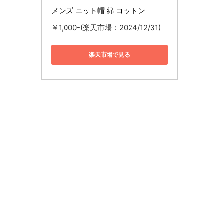
メンズ ニット帽 綿 コットン
￥1,000-(楽天市場：2024/12/31)
楽天市場で見る