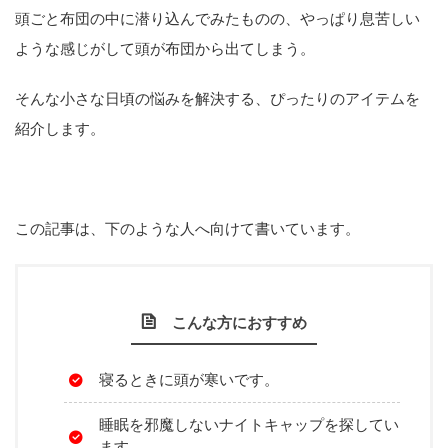
頭ごと布団の中に潜り込んでみたものの、やっぱり息苦しい
ような感じがして頭が布団から出てしまう。
そんな小さな日頃の悩みを解決する、ぴったりのアイテムを
紹介します。
この記事は、下のような人へ向けて書いています。
こんな方におすすめ
寝るときに頭が寒いです。
睡眠を邪魔しないナイトキャップを探してい
ます。