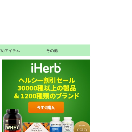
すめアイテム
その他