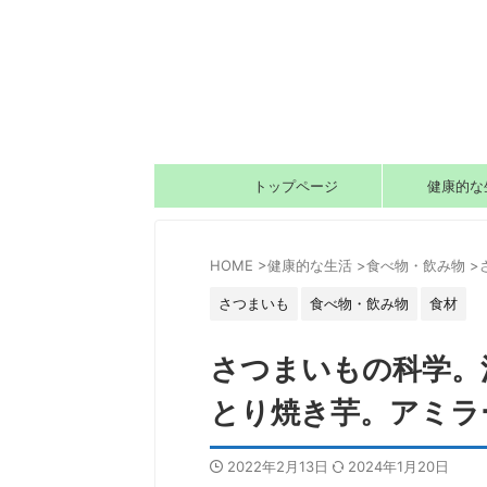
トップページ
健康的な
HOME
>
健康的な生活
>
食べ物・飲み物
>
さつまいも
食べ物・飲み物
食材
さつまいもの科学。
とり焼き芋。アミラ
2022年2月13日
2024年1月20日