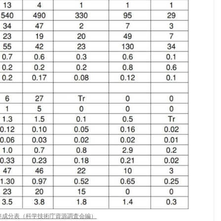
準成分表（科学技術庁資源調査会編）