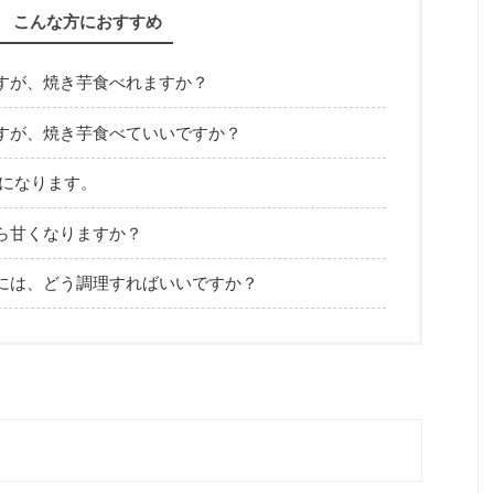
こんな方におすすめ
すが、焼き芋食べれますか？
すが、焼き芋食べていいですか？
気になります。
ら甘くなりますか？
には、どう調理すればいいですか？