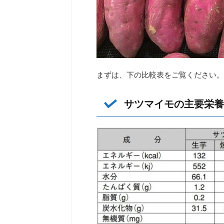
まずは、下の比較表をご覧ください。
サツマイモの主要栄養