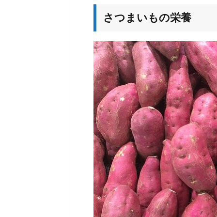
さつまいもの栄養