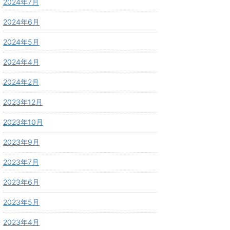
2024年7月
2024年6月
2024年5月
2024年4月
2024年2月
2023年12月
2023年10月
2023年9月
2023年7月
2023年6月
2023年5月
2023年4月