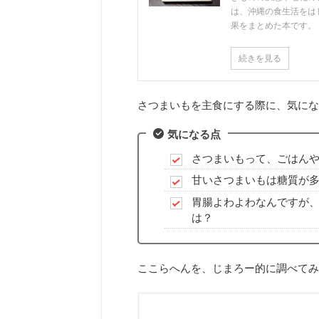
は、沖縄の食生活をは
果をまとめた本です。
続きを見る
さつまいもを主食にする際に、気にな
気になる点
さつまいもって、ごはん
甘いさつまいもは糖質が
胃腸よわよわなんですが
は？
ここらへんを、じまろー的に調べてみ