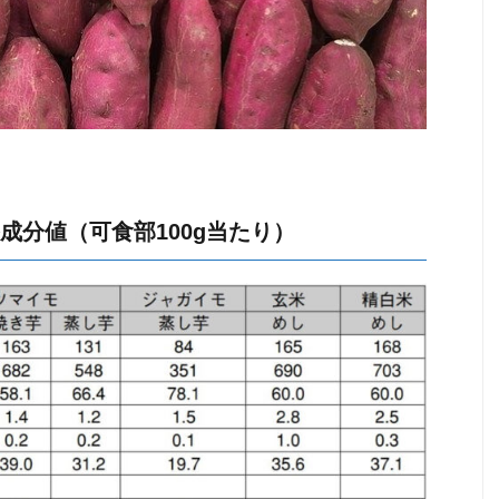
成分値（可食部100g当たり）