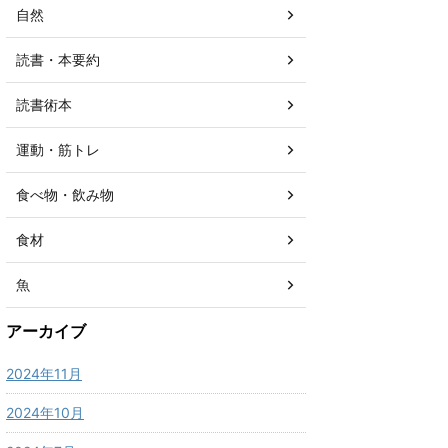
自然
読書・本要約
読書術本
運動・筋トレ
食べ物・飲み物
食材
魚
アーカイブ
2024年11月
2024年10月