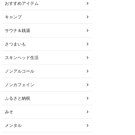
おすすめアイテム
キャンプ
サウナ＆銭湯
さつまいも
スキンヘッド生活
ノンアルコール
ノンカフェイン
ふるさと納税
みそ
メンタル