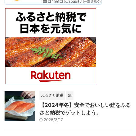
ふるさと納税
魚
【2024年冬】安全でおいしい鮭をふる
さと納税でゲットしよう。
2025/3/17