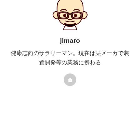
jimaro
健康志向のサラリーマン。現在は某メーカで装
置開発等の業務に携わる