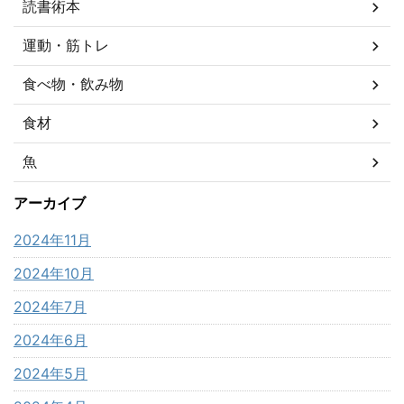
読書術本
運動・筋トレ
食べ物・飲み物
食材
魚
アーカイブ
2024年11月
2024年10月
2024年7月
2024年6月
2024年5月