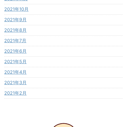
2021年10月
2021年9月
2021年8月
2021年7月
2021年6月
2021年5月
2021年4月
2021年3月
2021年2月