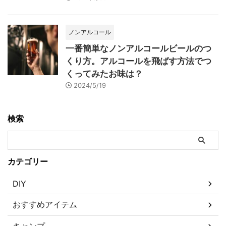
ノンアルコール
一番簡単なノンアルコールビールのつ
くり方。アルコールを飛ばす方法でつ
くってみたお味は？
2024/5/19
検索
カテゴリー
DIY
おすすめアイテム