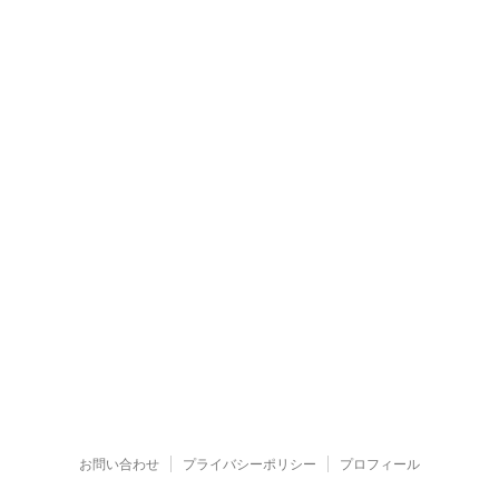
お問い合わせ
プライバシーポリシー
プロフィール