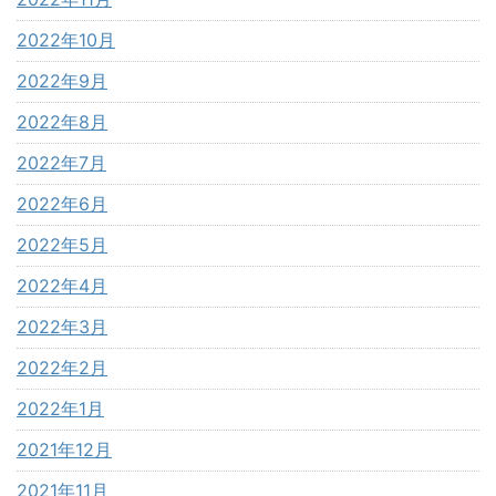
2022年10月
2022年9月
2022年8月
2022年7月
2022年6月
2022年5月
2022年4月
2022年3月
2022年2月
2022年1月
2021年12月
2021年11月