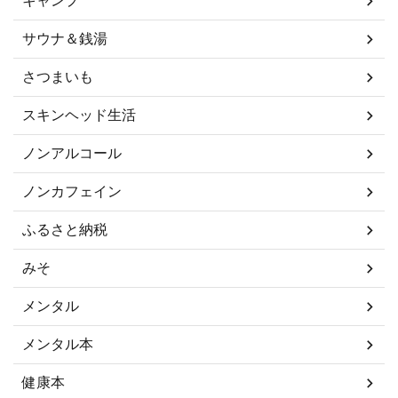
キャンプ
サウナ＆銭湯
さつまいも
スキンヘッド生活
ノンアルコール
ノンカフェイン
ふるさと納税
みそ
メンタル
メンタル本
健康本