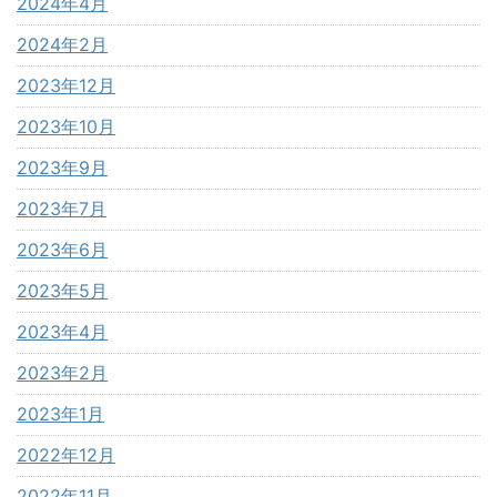
2024年4月
2024年2月
2023年12月
2023年10月
2023年9月
2023年7月
2023年6月
2023年5月
2023年4月
2023年2月
2023年1月
2022年12月
2022年11月