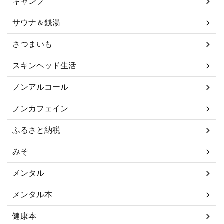
キャンプ
サウナ＆銭湯
さつまいも
スキンヘッド生活
ノンアルコール
ノンカフェイン
ふるさと納税
みそ
メンタル
メンタル本
健康本