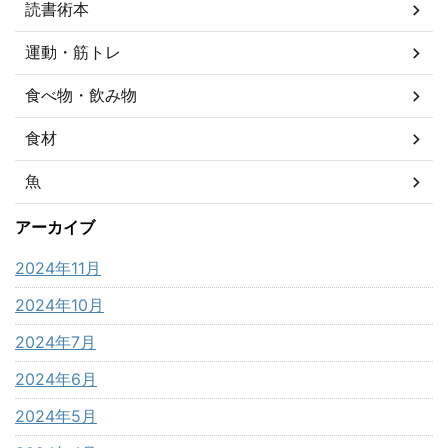
読書術本
運動・筋トレ
食べ物・飲み物
食材
魚
アーカイブ
2024年11月
2024年10月
2024年7月
2024年6月
2024年5月