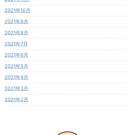
2021年10月
2021年9月
2021年8月
2021年7月
2021年6月
2021年5月
2021年4月
2021年3月
2021年2月