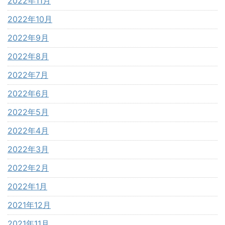
2022年11月
2022年10月
2022年9月
2022年8月
2022年7月
2022年6月
2022年5月
2022年4月
2022年3月
2022年2月
2022年1月
2021年12月
2021年11月