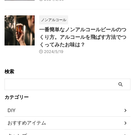
ノンアルコール
一番簡単なノンアルコールビールのつ
くり方。アルコールを飛ばす方法でつ
くってみたお味は？
2024/5/19
検索
カテゴリー
DIY
おすすめアイテム