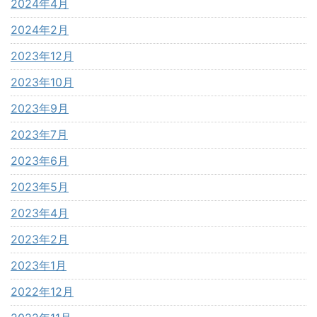
2024年4月
2024年2月
2023年12月
2023年10月
2023年9月
2023年7月
2023年6月
2023年5月
2023年4月
2023年2月
2023年1月
2022年12月