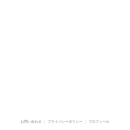
お問い合わせ
プライバシーポリシー
プロフィール