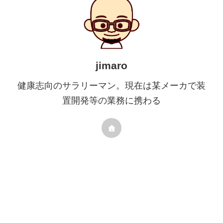
jimaro
健康志向のサラリーマン。現在は某メーカで装
置開発等の業務に携わる