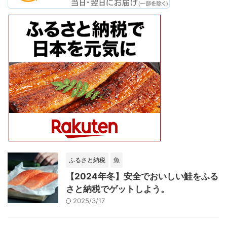
ふるさと納税
魚
【2024年冬】安全でおいしい鮭をふる
さと納税でゲットしよう。
2025/3/17