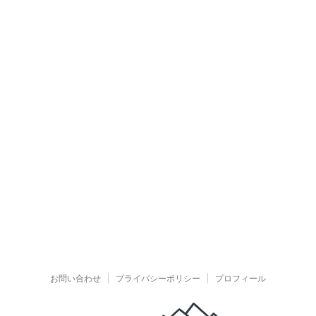
お問い合わせ
プライバシーポリシー
プロフィール