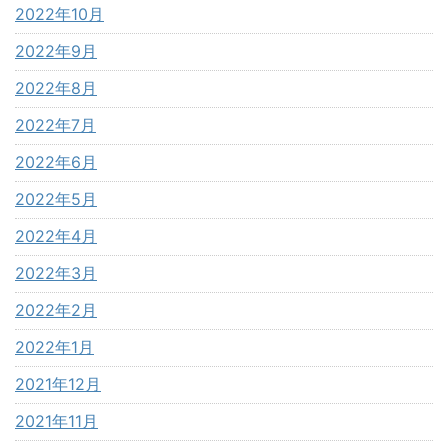
2022年10月
2022年9月
2022年8月
2022年7月
2022年6月
2022年5月
2022年4月
2022年3月
2022年2月
2022年1月
2021年12月
2021年11月