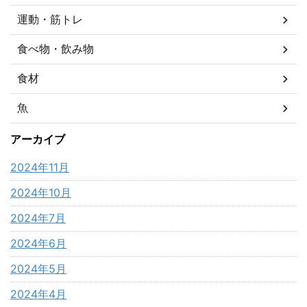
運動・筋トレ
食べ物・飲み物
食材
魚
アーカイブ
2024年11月
2024年10月
2024年7月
2024年6月
2024年5月
2024年4月