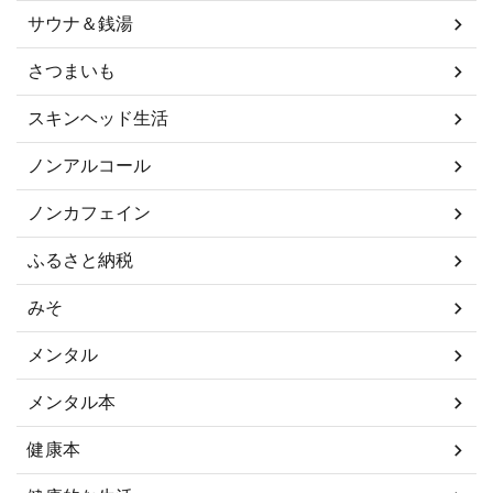
サウナ＆銭湯
さつまいも
スキンヘッド生活
ノンアルコール
ノンカフェイン
ふるさと納税
みそ
メンタル
メンタル本
健康本