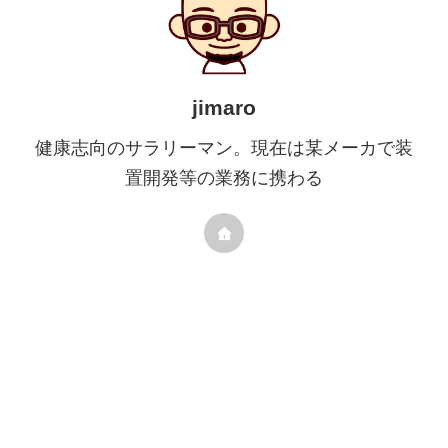
jimaro
健康志向のサラリーマン。現在は某メーカで装
置開発等の業務に携わる