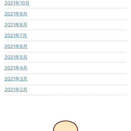
2021年10月
2021年9月
2021年8月
2021年7月
2021年6月
2021年5月
2021年4月
2021年3月
2021年2月