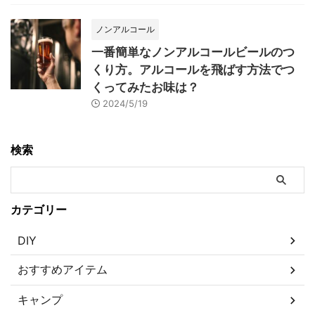
ノンアルコール
一番簡単なノンアルコールビールのつ
くり方。アルコールを飛ばす方法でつ
くってみたお味は？
2024/5/19
検索
カテゴリー
DIY
おすすめアイテム
キャンプ