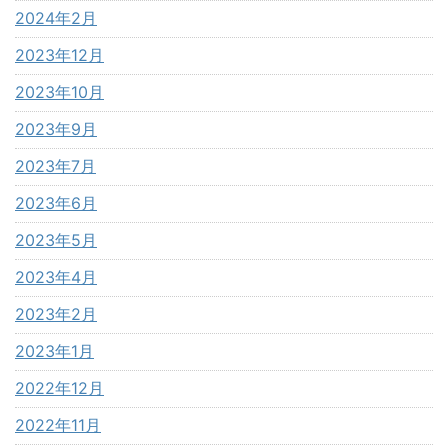
2024年2月
2023年12月
2023年10月
2023年9月
2023年7月
2023年6月
2023年5月
2023年4月
2023年2月
2023年1月
2022年12月
2022年11月